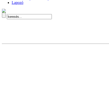
Lapozó