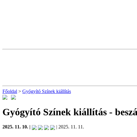
Főoldal
>
Gyógyító Színek kiállítás
Gyógyító Színek kiállítás
- besz
2025. 11. 10. |
| 2025. 11. 11.