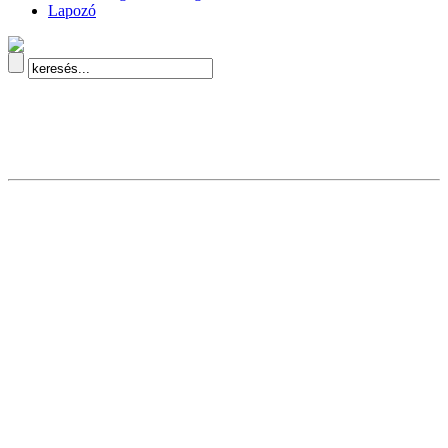
Lapozó