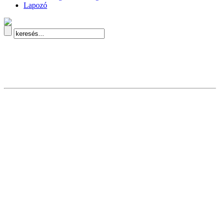
Lapozó