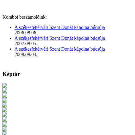
Korábbi beszámolóink:
A székesfehérvári Szent Donát kápolna búcsúja
2006.08.06.
A székesfehérvári Szent Donát kápolna búcsúja
2007.08.05.
A székesfehérvári Szent Donát kápolna búcsúja
2008.08.03.
Képtár