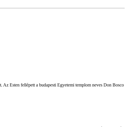
t. Az Esten fellépett a budapesti Egyetemi templom neves Don Bosco