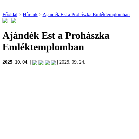
Főoldal
>
Híreink
>
Ajándék Est a Prohászka Emléktemplomban
Ajándék Est a Prohászka
Emléktemplomban
2025. 10. 04. |
| 2025. 09. 24.