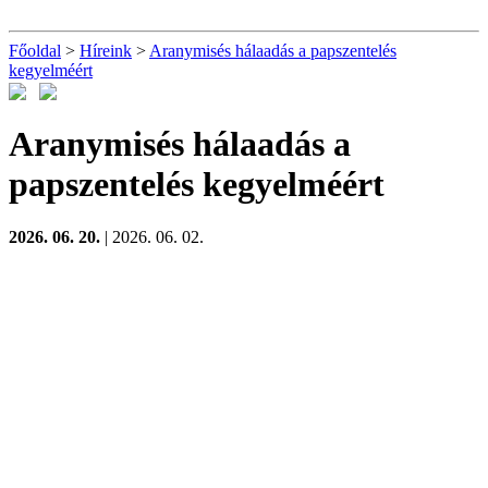
Főoldal
>
Híreink
>
Aranymisés hálaadás a papszentelés
kegyelméért
Aranymisés hálaadás a
papszentelés kegyelméért
2026. 06. 20.
| 2026. 06. 02.