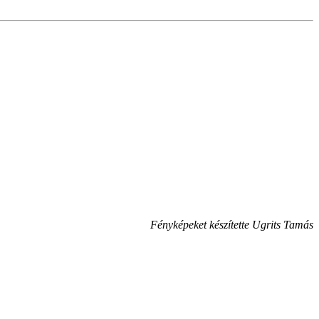
Fényképeket készítette Ugrits Tamás