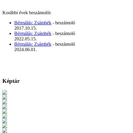
Korábbi évek beszámolói:
Bérmálás: Zsámbék
- beszámoló
2017.10.15.
Bérmálás: Zsámbék
- beszámoló
2022.05.15.
Bérmálás: Zsámbék
- beszámoló
2024.06.01.
Képtár