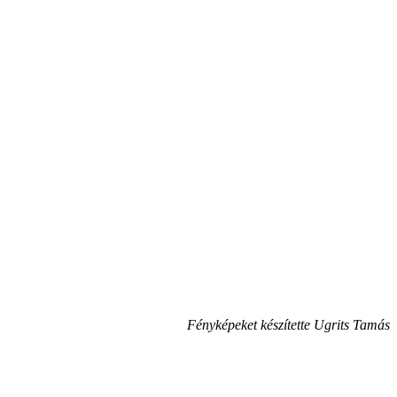
Fényképeket készítette Ugrits Tamás