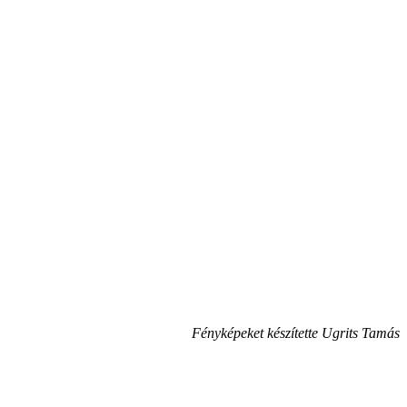
Fényképeket készítette Ugrits Tamás