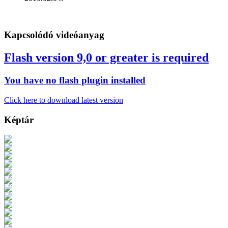
Kapcsolódó videóanyag
Flash version 9,0 or greater is required
You have no flash plugin installed
Click here to download latest version
Képtár