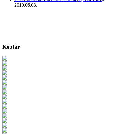
2010.06.03.
Képtár