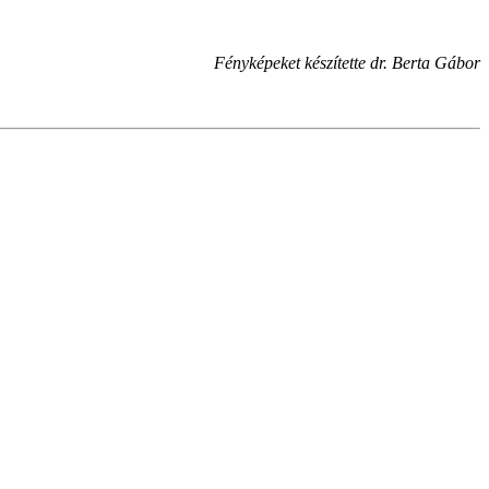
Fényképeket készítette dr. Berta Gábor