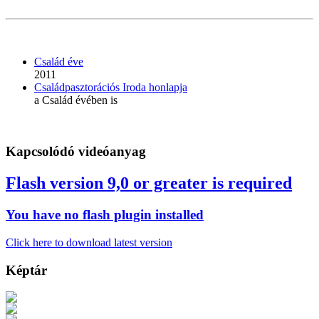
Család éve
2011
Családpasztorációs Iroda honlapja
a Család évében is
Kapcsolódó videóanyag
Flash version 9,0 or greater is required
You have no flash plugin installed
Click here to download latest version
Képtár