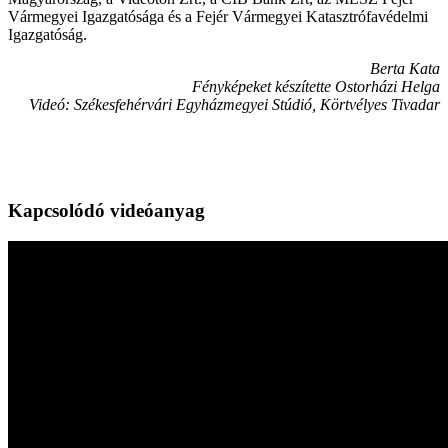
Vármegyei Igazgatósága és a Fejér Vármegyei Katasztrófavédelmi
Igazgatóság.
Berta Kata
Fényképeket készítette Ostorházi Helga
Videó: Székesfehérvári Egyházmegyei Stúdió, Körtvélyes Tivadar
Kapcsolódó videóanyag