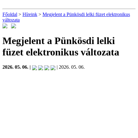
Főoldal
>
Híreink
>
Megjelent a Pünkösdi lelki füzet elektronikus
változata
Megjelent a Pünkösdi lelki
füzet elektronikus változata
2026. 05. 06. |
| 2026. 05. 06.