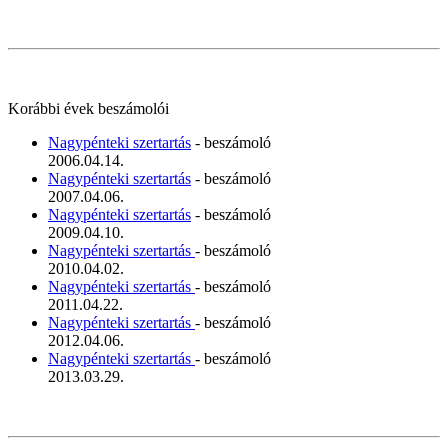
Korábbi évek beszámolói
Nagypénteki szertartás
- beszámoló
2006.04.14.
Nagypénteki szertartás
- beszámoló
2007.04.06.
Nagypénteki szertartás
- beszámoló
2009.04.10.
Nagypénteki szertartás
- beszámoló
2010.04.02.
Nagypénteki szertartás
- beszámoló
2011.04.22.
Nagypénteki szertartás
- beszámoló
2012.04.06.
Nagypénteki szertartás
- beszámoló
2013.03.29.