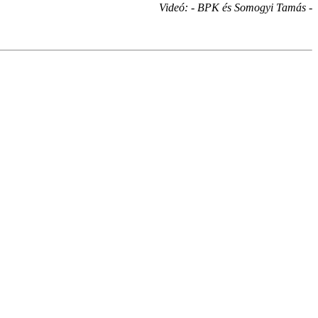
Videó: - BPK és Somogyi Tamás -