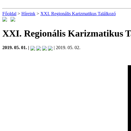
Főoldal
>
Híreink
>
XXI. Regionális Karizmatikus Találkozó
XXI. Regionális Karizmatikus 
2019. 05. 01. |
| 2019. 05. 02.