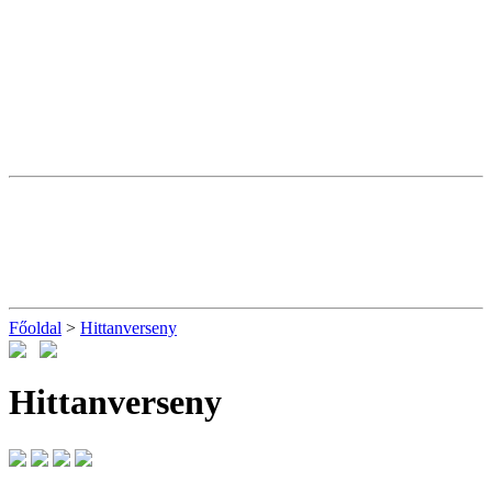
Főoldal
>
Hittanverseny
Hittanverseny