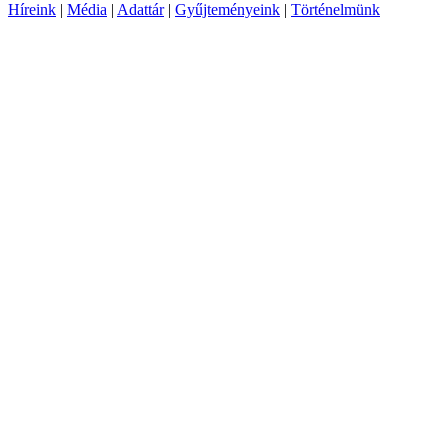
Híreink
|
Média
|
Adattár
|
Gyűjteményeink
|
Történelmünk