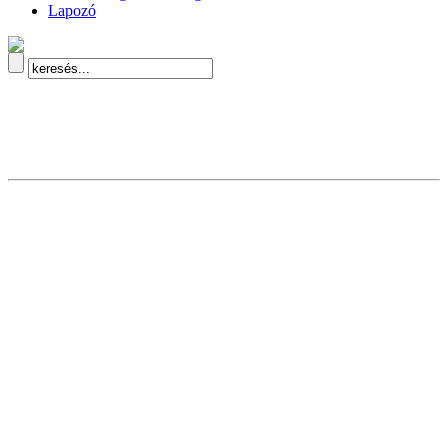
Lapozó