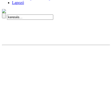
Lapozó