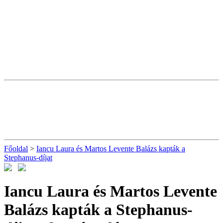
Főoldal
>
Iancu Laura és Martos Levente Balázs kapták a
Stephanus-díjat
Iancu Laura és Martos Levente
Balázs kapták a Stephanus-