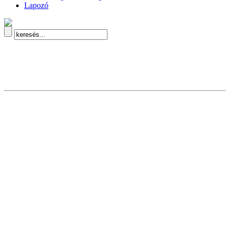
Lapozó