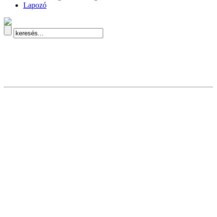
Lapozó