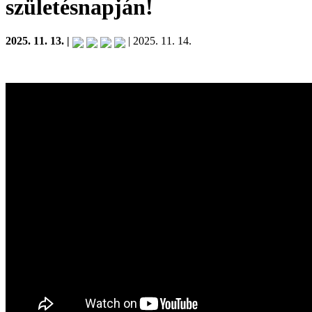
születésnapján!
2025. 11. 13. |
| 2025. 11. 14.