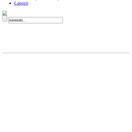
Lapozó