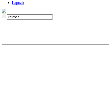
Lapozó