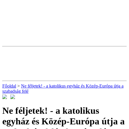
Főoldal
>
Ne féljetek! - a katolikus egyház és Közép-Európa útja a
szabadság felé
Ne féljetek! - a katolikus
egyház és Közép-Európa útja a