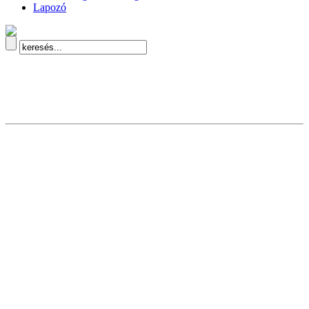
Lapozó