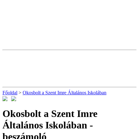
Főoldal
>
Okosbolt a Szent Imre Általános Iskolában
Okosbolt a Szent Imre
Általános Iskolában
-
beszámoló