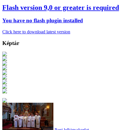
Flash version 9,0 or greater is required
You have no flash plugin installed
Click here to download latest version
Képtár
Papi lelkigyakorlat