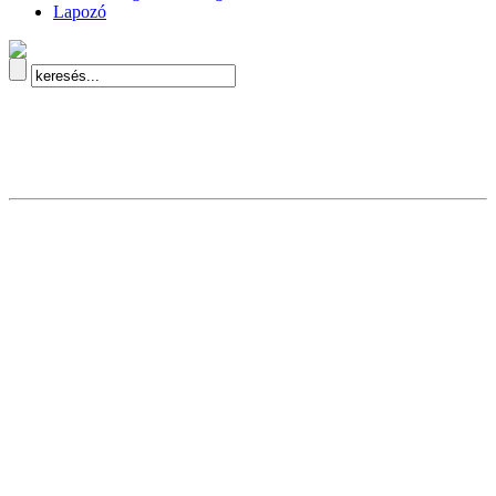
Lapozó