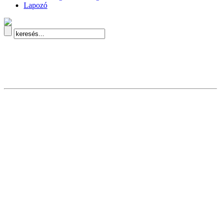
Lapozó