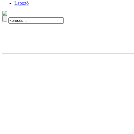
Lapozó