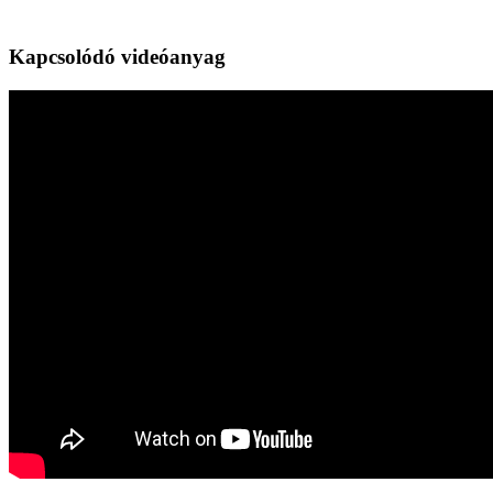
Kapcsolódó videóanyag