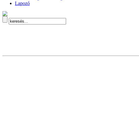
Lapozó