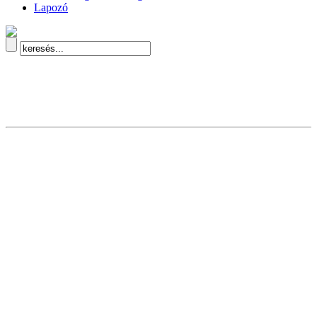
Lapozó