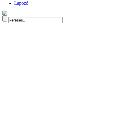
Lapozó