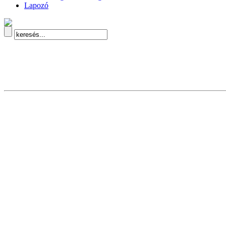
Lapozó