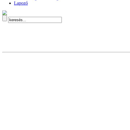
Lapozó