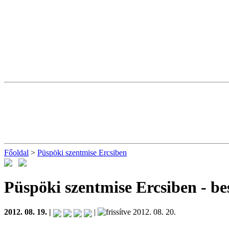
Főoldal
>
Püspöki szentmise Ercsiben
Püspöki szentmise Ercsiben
- be
2012. 08. 19. |
|
2012. 08. 20.