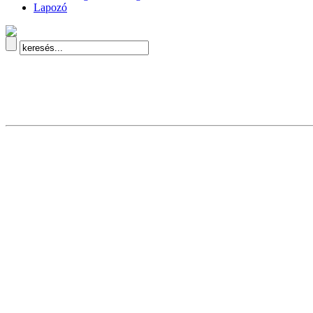
Lapozó