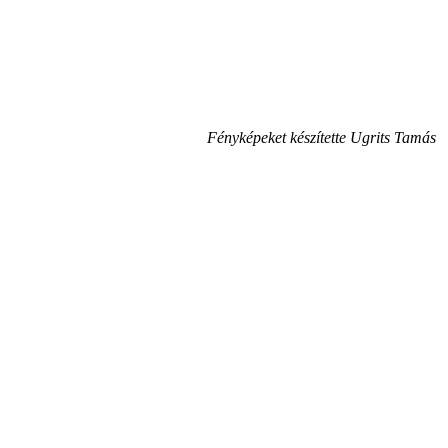
Fényképeket készítette Ugrits Tamás