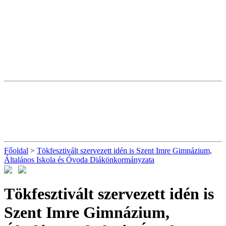
Főoldal
>
Tökfesztivált szervezett idén is Szent Imre Gimnázium,
Általános Iskola és Óvoda Diákönkormányzata
Tökfesztivált szervezett idén is
Szent Imre Gimnázium,