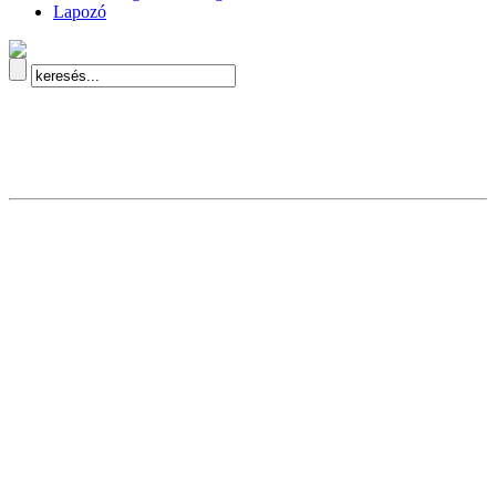
Lapozó