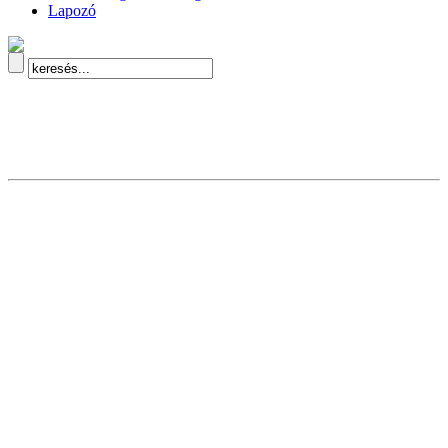
Lapozó