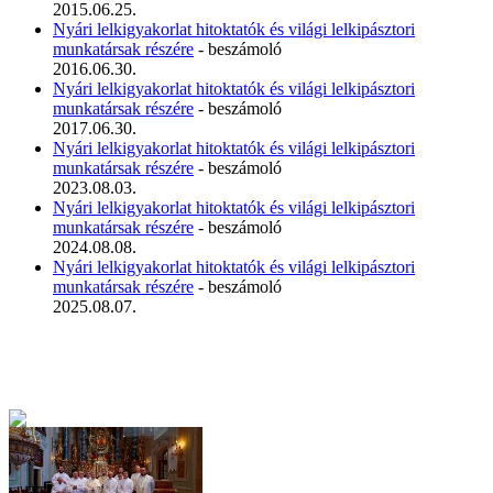
2015.06.25.
Nyári lelkigyakorlat hitoktatók és világi lelkipásztori
munkatársak részére
- beszámoló
2016.06.30.
Nyári lelkigyakorlat hitoktatók és világi lelkipásztori
munkatársak részére
- beszámoló
2017.06.30.
Nyári lelkigyakorlat hitoktatók és világi lelkipásztori
munkatársak részére
- beszámoló
2023.08.03.
Nyári lelkigyakorlat hitoktatók és világi lelkipásztori
munkatársak részére
- beszámoló
2024.08.08.
Nyári lelkigyakorlat hitoktatók és világi lelkipásztori
munkatársak részére
- beszámoló
2025.08.07.