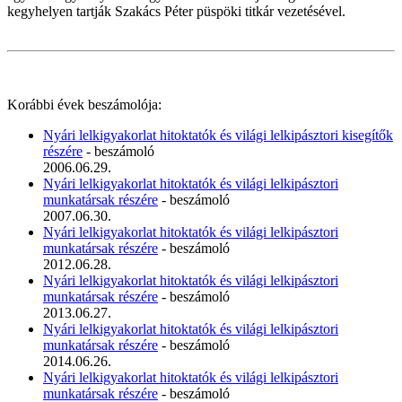
kegyhelyen tartják Szakács Péter püspöki titkár vezetésével.
Korábbi évek beszámolója:
Nyári lelkigyakorlat hitoktatók és világi lelkipásztori kisegítők
részére
- beszámoló
2006.06.29.
Nyári lelkigyakorlat hitoktatók és világi lelkipásztori
munkatársak részére
- beszámoló
2007.06.30.
Nyári lelkigyakorlat hitoktatók és világi lelkipásztori
munkatársak részére
- beszámoló
2012.06.28.
Nyári lelkigyakorlat hitoktatók és világi lelkipásztori
munkatársak részére
- beszámoló
2013.06.27.
Nyári lelkigyakorlat hitoktatók és világi lelkipásztori
munkatársak részére
- beszámoló
2014.06.26.
Nyári lelkigyakorlat hitoktatók és világi lelkipásztori
munkatársak részére
- beszámoló