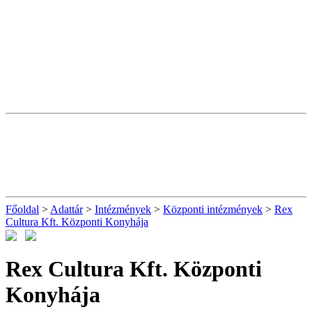
Főoldal
>
Adattár
>
Intézmények
>
Központi intézmények
>
Rex
Cultura Kft. Központi Konyhája
Rex Cultura Kft. Központi
Konyhája