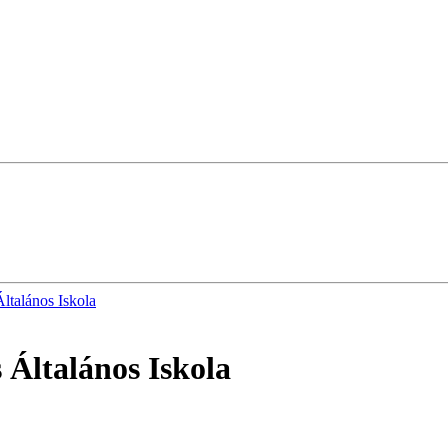
ltalános Iskola
 Általános Iskola