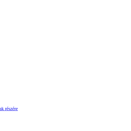
ak részére