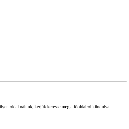
lyen oldal nálunk, kérjük keresse meg a főoldalról kiindulva.