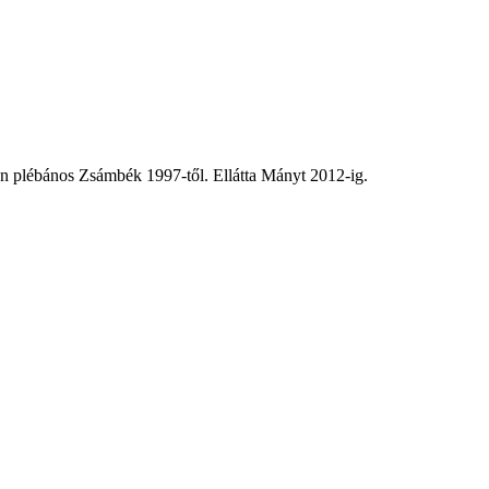
 plébános Zsámbék 1997-től. Ellátta Mányt 2012-ig.