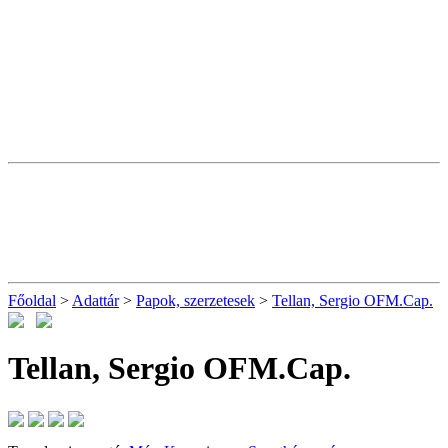
Főoldal
>
Adattár
>
Papok, szerzetesek
>
Tellan, Sergio OFM.Cap.
Tellan, Sergio OFM.Cap.