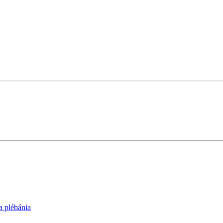
 plébánia