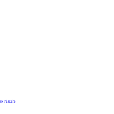
ak részére