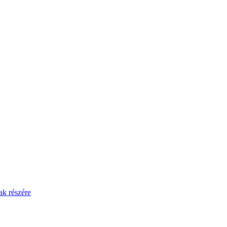
ak részére