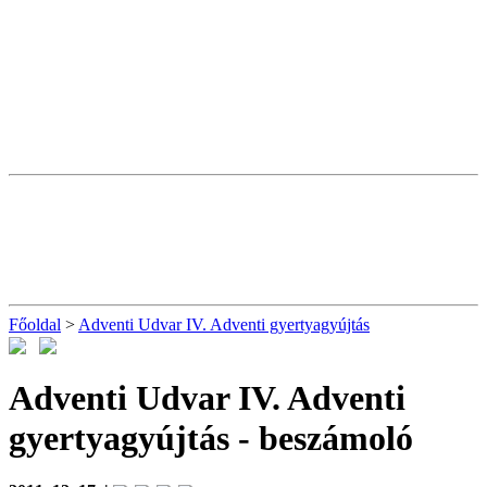
Főoldal
>
Adventi Udvar IV. Adventi gyertyagyújtás
Adventi Udvar IV. Adventi
gyertyagyújtás
- beszámoló