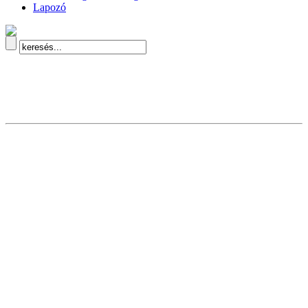
Lapozó