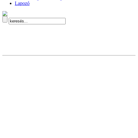
Lapozó