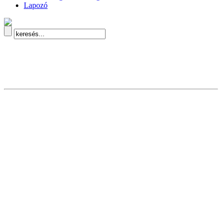
Lapozó